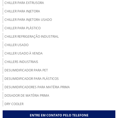
CHILLER PARA EXTRUSORA
CHILLER PARA INJETORA
CHILLER PARA INJETORA USADO
CHILLER PARA PLÁSTICO
CHILLER REFRIGERAÇÃO INDUSTRIAL
CHILLER USADO
CHILLER USADO À VENDA
CHILLERS INDUSTRIAIS
DESUMIDIFICADOR PARA PET
DESUMIDIFICADOR PARA PLÁSTICOS
DESUMIDIFICADORES PARA MATÉRIA PRIMA
DOSADOR DE MATÉRIA PRIMA
DRY COOLER
DRY COOLER INDUSTRIAL
ENTRE EM CONTATO PELO TELEFONE