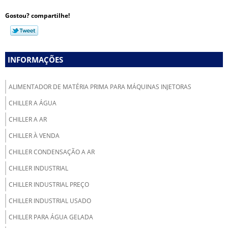
Gostou? compartilhe!
INFORMAÇÕES
ALIMENTADOR DE MATÉRIA PRIMA PARA MÁQUINAS INJETORAS
CHILLER A ÁGUA
CHILLER A AR
CHILLER À VENDA
CHILLER CONDENSAÇÃO A AR
CHILLER INDUSTRIAL
CHILLER INDUSTRIAL PREÇO
CHILLER INDUSTRIAL USADO
CHILLER PARA ÁGUA GELADA