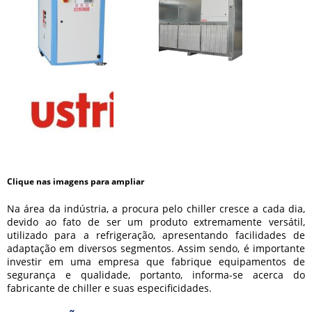
Clique nas imagens para ampliar
Na área da indústria, a procura pelo chiller cresce a cada dia,
devido ao fato de ser um produto extremamente versátil,
utilizado para a refrigeração, apresentando facilidades de
adaptação em diversos segmentos. Assim sendo, é importante
investir em uma empresa que fabrique equipamentos de
segurança e qualidade, portanto, informa-se acerca do
fabricante de chiller
e suas especificidades.