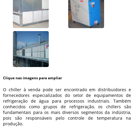
Clique nas imagens para ampliar
O
chiller à venda
pode ser encontrado em distribuidores e
fornecedores especializados do setor de equipamentos de
refrigeração de água para processos industriais. Também
conhecidos como grupos de refrigeração, os chillers são
fundamentais para os mais diversos segmentos da indústria,
pois são responsáveis pelo controle de temperatura na
produção.