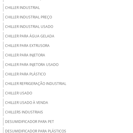
CHILLER INDUSTRIAL
CHILLER INDUSTRIAL PREÇO
CHILLER INDUSTRIAL USADO
CHILLER PARA ÁGUA GELADA
CHILLER PARA EXTRUSORA
CHILLER PARA INJETORA
CHILLER PARA INJETORA USADO
CHILLER PARA PLÁSTICO
CHILLER REFRIGERAÇÃO INDUSTRIAL
CHILLER USADO
CHILLER USADO À VENDA
CHILLERS INDUSTRIAIS
DESUMIDIFICADOR PARA PET
DESUMIDIFICADOR PARA PLÁSTICOS